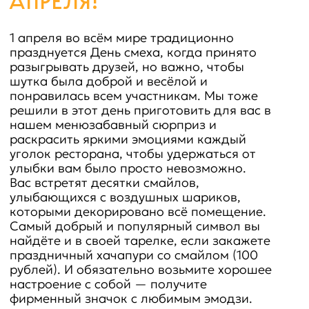
нашем менюзабавный сюрприз и
раскрасить яркими эмоциями каждый
уголок ресторана, чтобы удержаться от
улыбки вам было просто невозможно.
Вас встретят десятки смайлов,
улыбающихся с воздушных шариков,
которыми декорировано всё помещение.
Самый добрый и популярный символ вы
найдёте и в своей тарелке, если закажете
праздничный хачапури со смайлом (100
рублей). И обязательно возьмите хорошее
настроение с собой — получите
фирменный значок с любимым эмодзи.