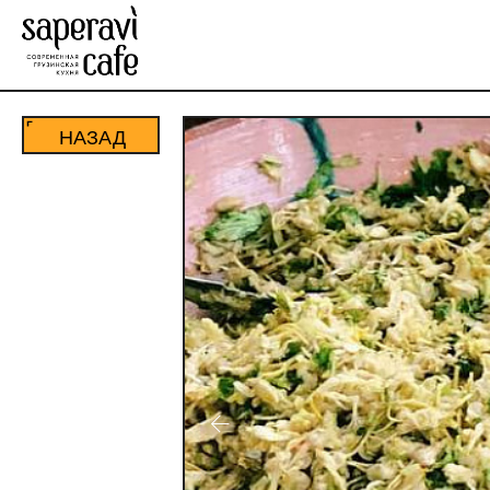
НАЗАД